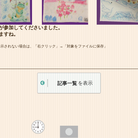
が参加してくださいました。
ますね。
表示されない場合は、「右クリック」→「対象をファイルに保存」
を表示
記事一覧