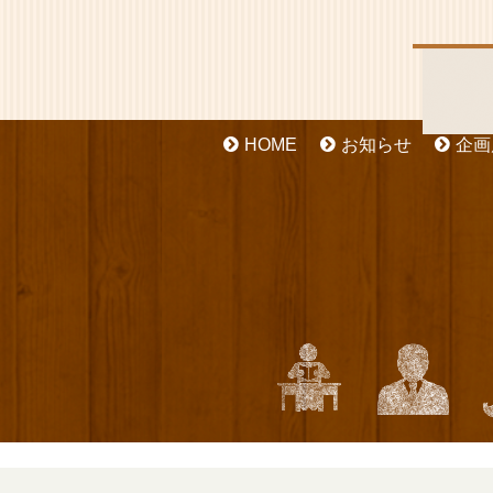
HOME
お知らせ
企画