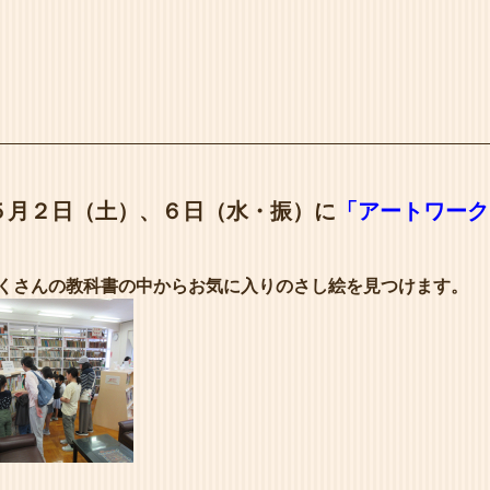
５月２日（土）、６日（水・振）に
「
アートワーク
くさんの教科書の中からお気に入りのさし絵を見つけます。