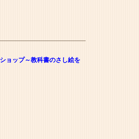
ショップ～教科書のさし絵を