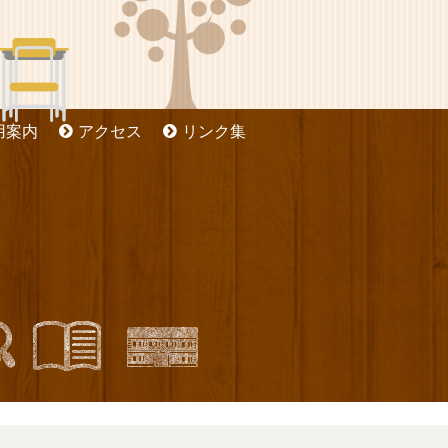
用案内
アクセス
リンク集