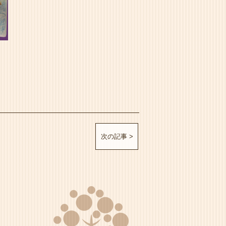
次の記事 >