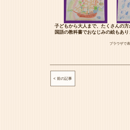
子どもから大人まで、たくさんの方
国語の教科書でおなじみの絵もあり
ブラウザで
< 前の記事