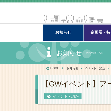
お知らせ
企画展・特
お知らせ
INFORMATION
HOME
お知らせ
イベント・講座
【GWイベント】ア
イベント・講座