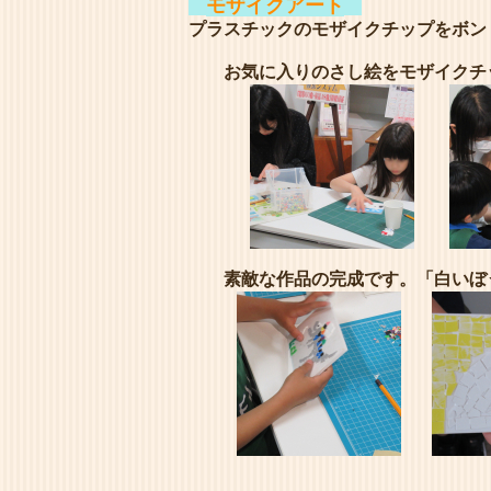
モザイクアート
プラスチックのモザイクチップをボン
お気に入りのさし絵をモザイクチ
素敵な作品の完成です。「白いぼ