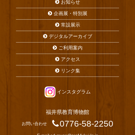
お知らせ
企画展・特別展
常設展示
デジタルアーカイブ
ご利用案内
アクセス
リンク集
インスタグラム
福井県教育博物館
0776-58-2250
お問い合わせ