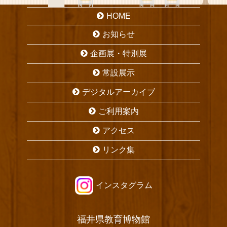
HOME
お知らせ
企画展・特別展
常設展示
デジタルアーカイブ
ご利用案内
アクセス
リンク集
インスタグラム
福井県教育博物館