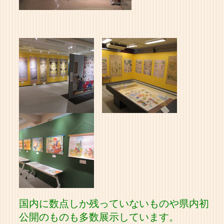
国内に数点しか残っていないものや県内初
公開のものも多数展示しています。