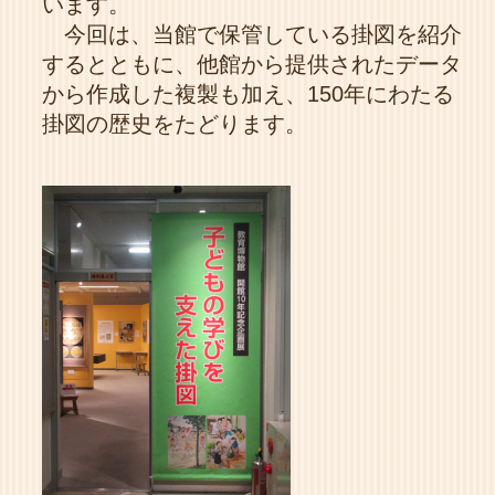
います。
今回は、当館で保管している掛図を紹介
するとともに、他館から提供されたデータ
から作成した複製も加え、150年にわたる
掛図の歴史をたどります。