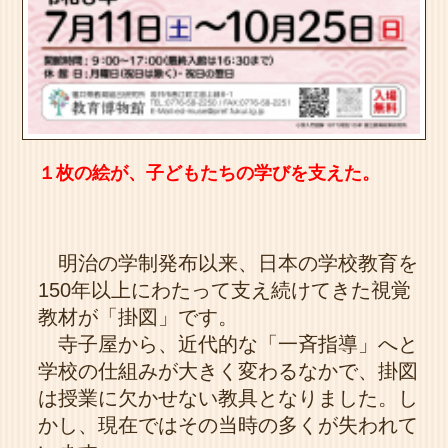
１枚の絵が、子どもたちの学びを支えた。
明治の学制発布以来、日本の学校教育を
150年以上にわたって支え続けてきた視覚
教材が「掛図」です。
寺子屋から、近代的な「一斉指導」へと
学校の仕組みが大きく変わるなかで、掛図
は授業に欠かせない教具となりました。し
かし、現在ではその当時の多くが失われて