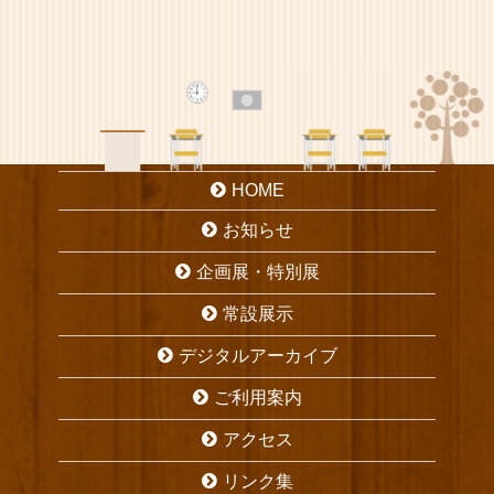
HOME
お知らせ
企画展・特別展
常設展示
デジタルアーカイブ
ご利用案内
アクセス
リンク集