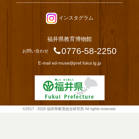
インスタグラム
福井県教育博物館
0776-58-2250
お問い合わせ
E-mail
ed-muse@pref.fukui.lg.jp
©2017 - 2026 福井県教育総合研究所 All rights reserved.