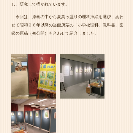
し、研究して描かれています。
今回は、原画の中から夏真っ盛りの理科挿絵を選び、あわ
せて昭和２６年以降の当館所蔵の「小学校理科」教科書、図
鑑の原稿（初公開）も合わせて紹介しました。