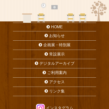
HOME
お知らせ
企画展・特別展
常設展示
デジタルアーカイブ
ご利用案内
アクセス
リンク集
インスタグラム