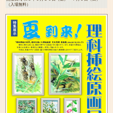
（入場無料）