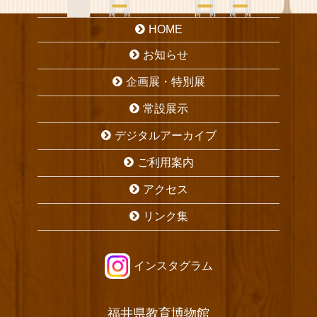
HOME
お知らせ
企画展・特別展
常設展示
デジタルアーカイブ
ご利用案内
アクセス
リンク集
インスタグラム
福井県教育博物館