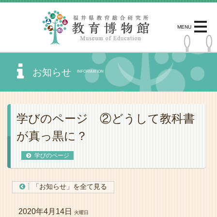
MENU
お知らせ
INFORMATION
学びのページ ②どうして教科書
が真っ黒に？
学びのページ
「お知らせ」を全て見る
2020年4月14日
火曜日