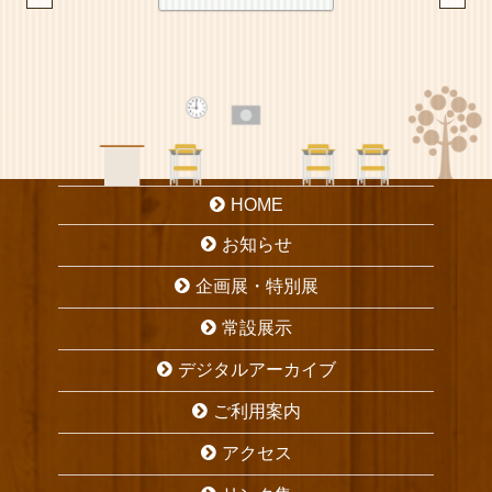
HOME
お知らせ
企画展・特別展
常設展示
デジタルアーカイブ
ご利用案内
アクセス