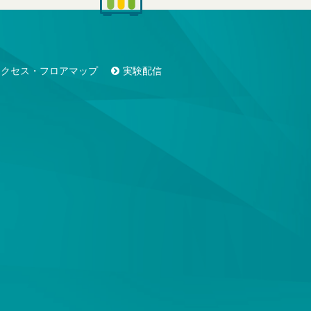
アクセス・フロアマップ
実験配信