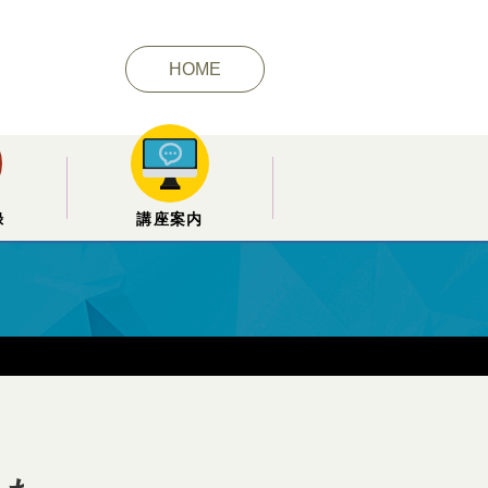
HOME
録
講座案内