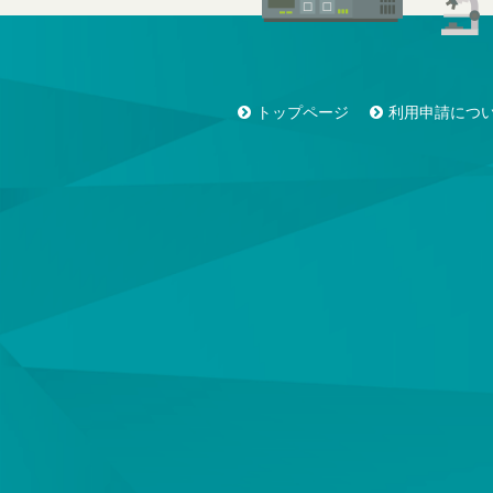
トップページ
利用申請につ