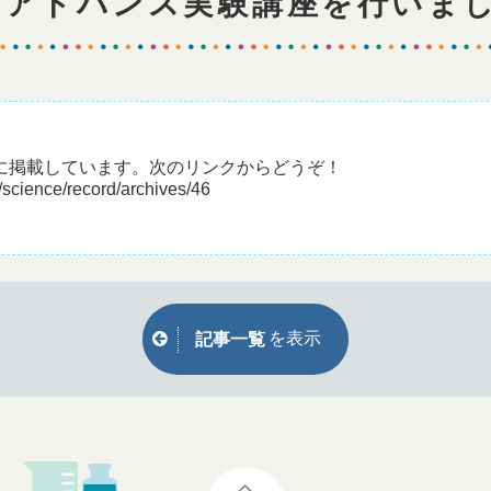
！アドバンス実験講座を行いま
に掲載しています。次のリンクからどうぞ！
/science/record/archives/46
を表示
記事一覧