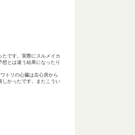
ったです。実際にスルメイカ
予想とは違う結果になったり
ニワトリの心臓は左心房から
嬉しかったです。またこうい