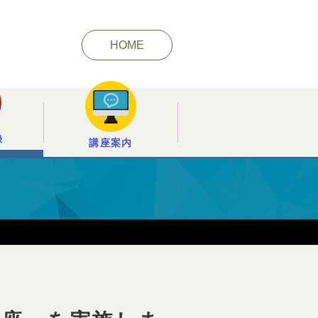
HOME
録
講座案内