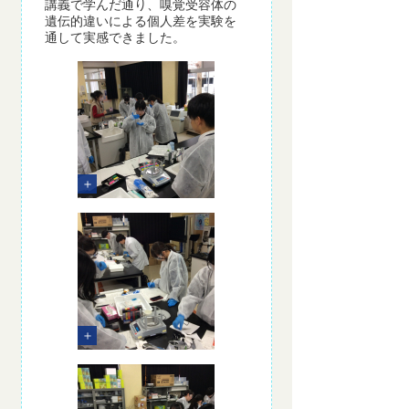
講義で学んだ通り、嗅覚受容体の
遺伝的違いによる個人差を実験を
通して実感できました。