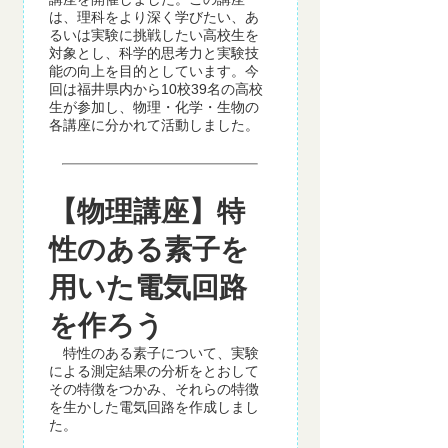
は、理科をより深く学びたい、あ
るいは実験に挑戦したい高校生を
対象とし、科学的思考力と実験技
能の向上を目的としています。今
回は福井県内から10校39名の高校
生が参加し、物理・化学・生物の
各講座に分かれて活動しました。
【物理講座】特
性のある素子を
用いた電気回路
を作ろう
特性のある素子について、実験
による測定結果の分析をとおして
その特徴をつかみ、それらの特徴
を生かした電気回路を作成しまし
た。