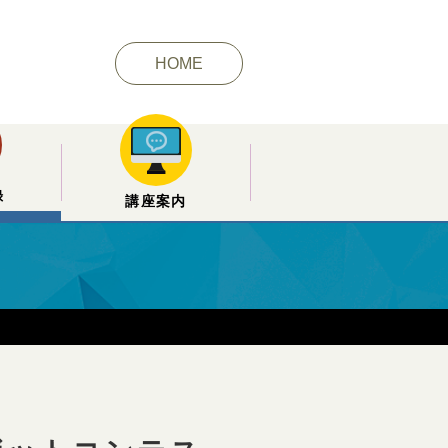
HOME
録
講座案内